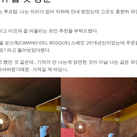
 루프탑. 나는 자리가 없어 지하에 안내 받았는데 그곳도 충분히 와
하고 이것과 잘 어울리는 와인 추천을 부탁드렸다.
보스께(CAMINO DEL BOSQUE) 스페인 2018년산이었는데 주문
요? 라고 물어보았더랬다.
했던 것 같은데.. 기억이 안 나는게 당연한 것이 이날 나는 같은 와
셔버렸기때문.. 가져갈 게 어딨니..