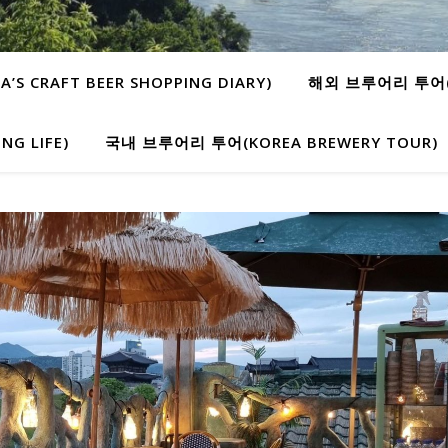
 CRAFT BEER SHOPPING DIARY)
해외 브루어리 투어(W
G LIFE)
국내 브루어리 투어(KOREA BREWERY TOUR)