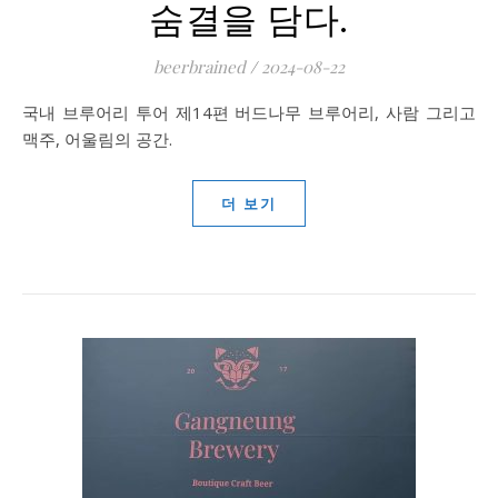
숨결을 담다.
beerbrained
/
2024-08-22
국내 브루어리 투어 제14편 버드나무 브루어리, 사람 그리고
맥주, 어울림의 공간.
더 보기