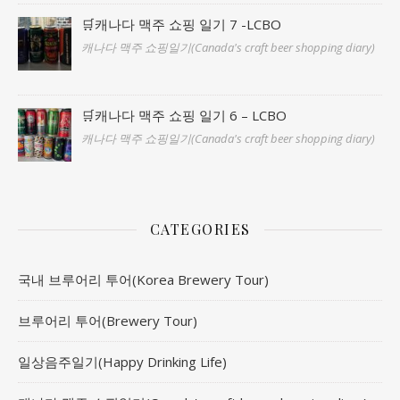
🛒캐나다 맥주 쇼핑 일기 7 -LCBO
캐나다 맥주 쇼핑일기(Canada's craft beer shopping diary)
🛒캐나다 맥주 쇼핑 일기 6 – LCBO
캐나다 맥주 쇼핑일기(Canada's craft beer shopping diary)
CATEGORIES
국내 브루어리 투어(Korea Brewery Tour)
브루어리 투어(Brewery Tour)
일상음주일기(Happy Drinking Life)