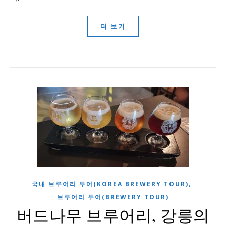
더 보기
,
국내 브루어리 투어(KOREA BREWERY TOUR)
브루어리 투어(BREWERY TOUR)
버드나무 브루어리, 강릉의