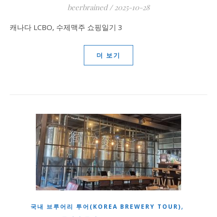
beerbrained
/
2025-10-28
캐나다 LCBO, 수제맥주 쇼핑일기 3
더 보기
,
국내 브루어리 투어(KOREA BREWERY TOUR)