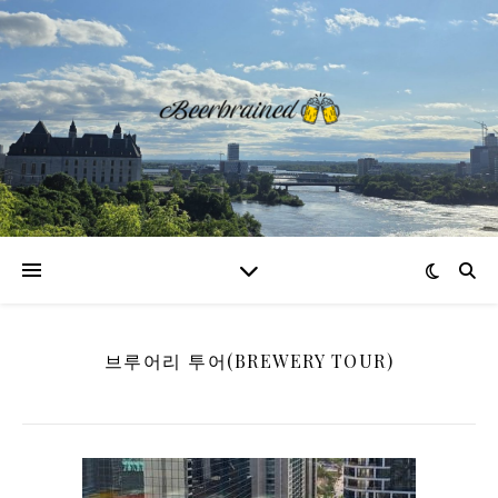
브루어리 투어(BREWERY TOUR)