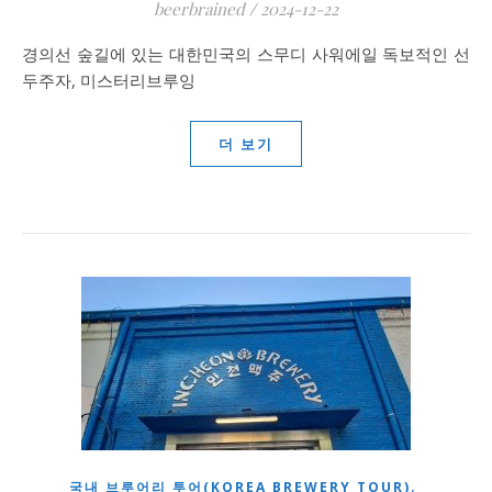
beerbrained
/
2024-12-22
경의선 숲길에 있는 대한민국의 스무디 사워에일 독보적인 선
두주자, 미스터리브루잉
더 보기
,
국내 브루어리 투어(KOREA BREWERY TOUR)