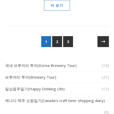
더 보기
1
2
3
국내 브루어리 투어(Korea Brewery Tour)
(19)
브루어리 투어(Brewery Tour)
(27)
일상음주일기(Happy Drinking Life)
(17)
캐나다 맥주 쇼핑일기(Canada's craft beer shopping diary)
(8)