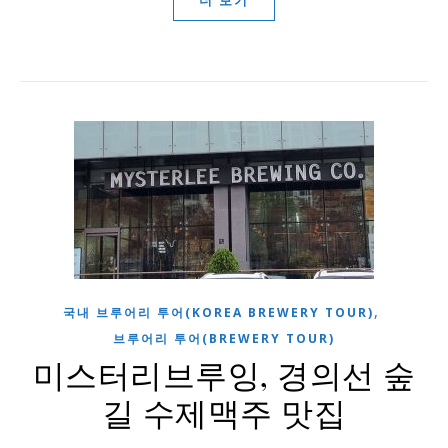
더 보기
,
국내 브루어리 투어(KOREA BREWERY TOUR)
브루어리 투어(BREWERY TOUR)
미스터리브루잉, 경의선 숲
길 수제맥주 맛집