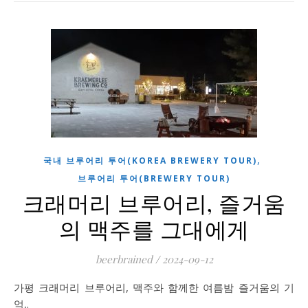
,
국내 브루어리 투어(KOREA BREWERY TOUR)
브루어리 투어(BREWERY TOUR)
크래머리 브루어리, 즐거움
의 맥주를 그대에게
beerbrained
/
2024-09-12
가평 크래머리 브루어리, 맥주와 함께한 여름밤 즐거움의 기
억,.