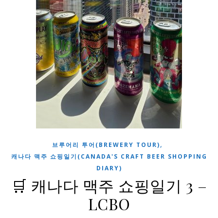
,
브루어리 투어(BREWERY TOUR)
캐나다 맥주 쇼핑일기(CANADA'S CRAFT BEER SHOPPING
DIARY)
🛒 캐나다 맥주 쇼핑일기 3 –
LCBO