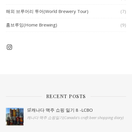
해외 브루어리 투어(World Brewery Tour)
(7)
홈브루잉(Home Brewing)
(9)
Instagram
RECENT POSTS
🛒캐나다 맥주 쇼핑 일기 8 -LCBO
캐나다 맥주 쇼핑일기(Canada's craft beer shopping diary)