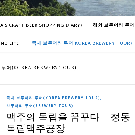
 CRAFT BEER SHOPPING DIARY)
해외 브루어리 투어(W
G LIFE)
국내 브루어리 투어(KOREA BREWERY TOUR)
어(KOREA BREWERY TOUR)
,
국내 브루어리 투어(KOREA BREWERY TOUR)
브루어리 투어(BREWERY TOUR)
맥주의 독립을 꿈꾸다 – 정동
독립맥주공장