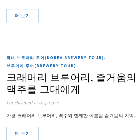
더 보기
,
국내 브루어리 투어(KOREA BREWERY TOUR)
브루어리 투어(BREWERY TOUR)
크래머리 브루어리, 즐거움의
맥주를 그대에게
beerbrained
/
2024-09-12
가평 크래머리 브루어리, 맥주와 함께한 여름밤 즐거움의 기억,.
더 보기