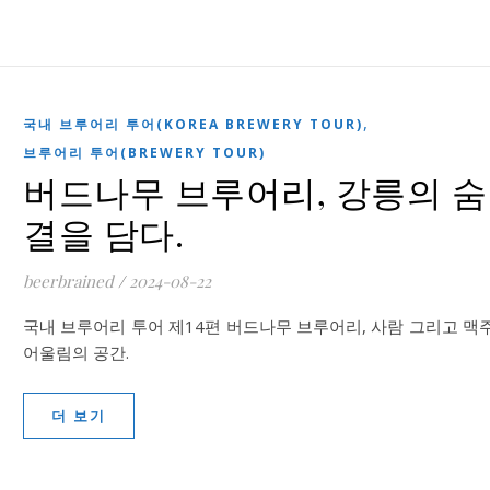
,
국내 브루어리 투어(KOREA BREWERY TOUR)
브루어리 투어(BREWERY TOUR)
버드나무 브루어리, 강릉의 숨
결을 담다.
beerbrained
/
2024-08-22
국내 브루어리 투어 제14편 버드나무 브루어리, 사람 그리고 맥주
어울림의 공간.
더 보기