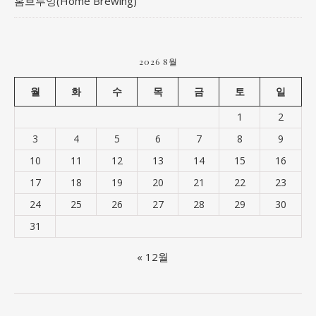
홈브루잉(Home Brewing)
2026 8월
월
화
수
목
금
토
일
1
2
3
4
5
6
7
8
9
10
11
12
13
14
15
16
17
18
19
20
21
22
23
24
25
26
27
28
29
30
31
« 12월