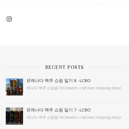
Instagram
RECENT POSTS
🛒캐나다 맥주 쇼핑 일기 8 -LCBO
캐나다 맥주 쇼핑일기(Canada's craft beer shopping diary)
🛒캐나다 맥주 쇼핑 일기 7 -LCBO
캐나다 맥주 쇼핑일기(Canada's craft beer shopping diary)