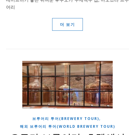
어리
더 보기
,
브루어리 투어(BREWERY TOUR)
해외 브루어리 투어(WORLD BREWERY TOUR)