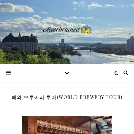
해외 브루어리 투어(WORLD BREWERY TOUR)