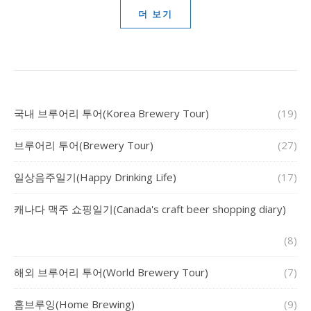
더 보기
국내 브루어리 투어(Korea Brewery Tour)
(19)
브루어리 투어(Brewery Tour)
(27)
일상음주일기(Happy Drinking Life)
(17)
캐나다 맥주 쇼핑일기(Canada's craft beer shopping diary)
(8)
해외 브루어리 투어(World Brewery Tour)
(7)
홈브루잉(Home Brewing)
(9)