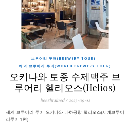
,
브루어리 투어(BREWERY TOUR)
해외 브루어리 투어(WORLD BREWERY TOUR)
오키나와 토종 수제맥주 브
루어리 헬리오스(Helios)
beerbrained
/
2023-09-12
세계 브루어리 투어 오키나와 나하공항 헬리오스(세계브루어
리투어 1편)