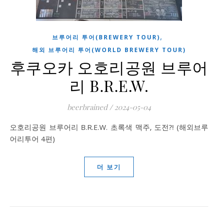
,
브루어리 투어(BREWERY TOUR)
해외 브루어리 투어(WORLD BREWERY TOUR)
후쿠오카 오호리공원 브루어
리 B.R.E.W.
beerbrained
/
2024-05-04
오호리공원 브루어리 B.R.E.W. 초록색 맥주, 도전?! (해외브루
어리투어 4편)
더 보기