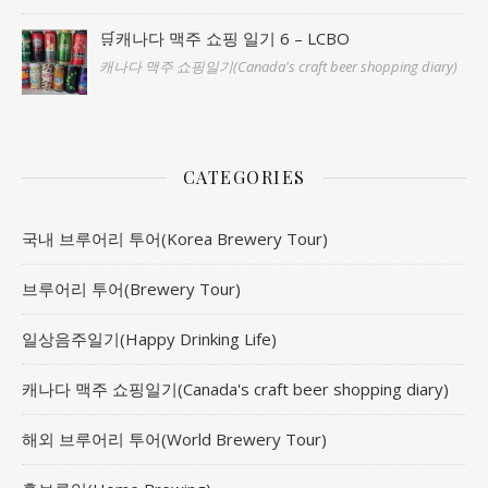
🛒캐나다 맥주 쇼핑 일기 6 – LCBO
캐나다 맥주 쇼핑일기(Canada's craft beer shopping diary)
CATEGORIES
국내 브루어리 투어(Korea Brewery Tour)
브루어리 투어(Brewery Tour)
일상음주일기(Happy Drinking Life)
캐나다 맥주 쇼핑일기(Canada's craft beer shopping diary)
해외 브루어리 투어(World Brewery Tour)