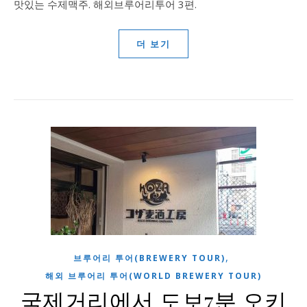
맛있는 수제맥주. 해외브루어리투어 3편.
더 보기
,
브루어리 투어(BREWERY TOUR)
해외 브루어리 투어(WORLD BREWERY TOUR)
국제거리에서 도보7분 오키