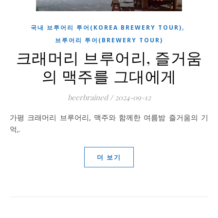
,
국내 브루어리 투어(KOREA BREWERY TOUR)
브루어리 투어(BREWERY TOUR)
크래머리 브루어리, 즐거움
의 맥주를 그대에게
beerbrained
/
2024-09-12
가평 크래머리 브루어리, 맥주와 함께한 여름밤 즐거움의 기
억,.
더 보기