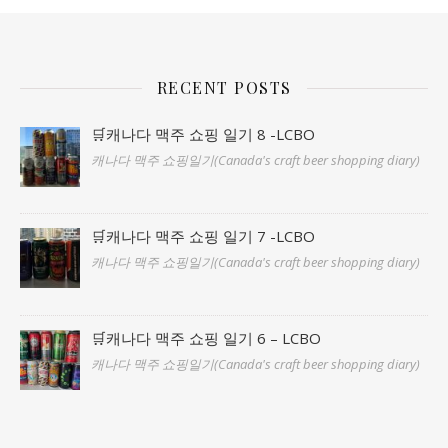
RECENT POSTS
🛒캐나다 맥주 쇼핑 일기 8 -LCBO
캐나다 맥주 쇼핑일기(Canada's craft beer shopping diary)
🛒캐나다 맥주 쇼핑 일기 7 -LCBO
캐나다 맥주 쇼핑일기(Canada's craft beer shopping diary)
🛒캐나다 맥주 쇼핑 일기 6 – LCBO
캐나다 맥주 쇼핑일기(Canada's craft beer shopping diary)