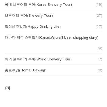
국내 브루어리 투어(Korea Brewery Tour)
(19)
브루어리 투어(Brewery Tour)
(27)
일상음주일기(Happy Drinking Life)
(17)
캐나다 맥주 쇼핑일기(Canada's craft beer shopping diary)
(8)
해외 브루어리 투어(World Brewery Tour)
(7)
홈브루잉(Home Brewing)
(9)
Instagram