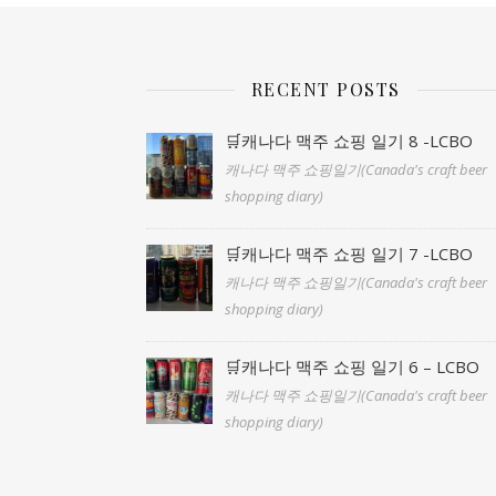
RECENT POSTS
🛒캐나다 맥주 쇼핑 일기 8 -LCBO
캐나다 맥주 쇼핑일기(Canada's craft beer
shopping diary)
🛒캐나다 맥주 쇼핑 일기 7 -LCBO
캐나다 맥주 쇼핑일기(Canada's craft beer
shopping diary)
🛒캐나다 맥주 쇼핑 일기 6 – LCBO
캐나다 맥주 쇼핑일기(Canada's craft beer
shopping diary)