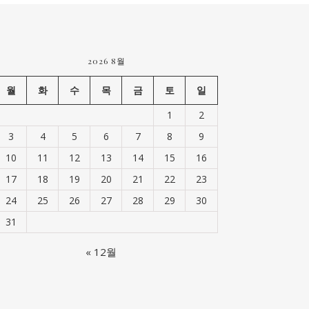
2026 8월
월
화
수
목
금
토
일
1
2
3
4
5
6
7
8
9
10
11
12
13
14
15
16
17
18
19
20
21
22
23
24
25
26
27
28
29
30
31
« 12월