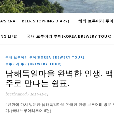
 CRAFT BEER SHOPPING DIARY)
해외 브루어리 투어(W
G LIFE)
국내 브루어리 투어(KOREA BREWERY TOUR)
,
국내 브루어리 투어(KOREA BREWERY TOUR)
브루어리 투어(BREWERY TOUR)
남해독일마을 완벽한 인생, 맥
주로 만나는 쉼표.
beerbrained
/
2023-12-24
4년만에 다시 방문한 남해독일마을 완벽한 인생 브루어리 방문 
기. (국내브루어리투어 6편)