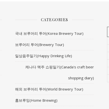
CATEGORIES
국내 브루어리 투어(Korea Brewery Tour)
브루어리 투어(Brewery Tour)
일상음주일기(Happy Drinking Life)
캐나다 맥주 쇼핑일기(Canada's craft beer
shopping diary)
해외 브루어리 투어(World Brewery Tour)
홈브루잉(Home Brewing)