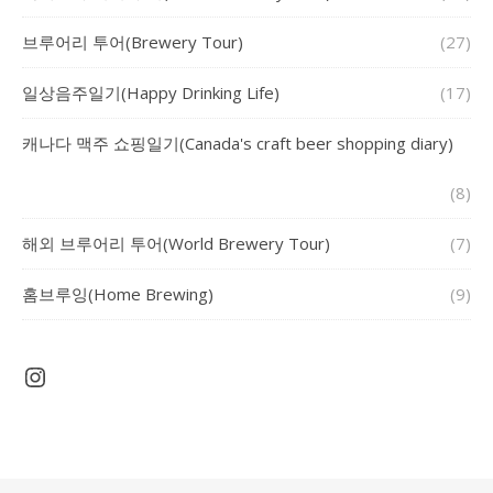
브루어리 투어(Brewery Tour)
(27)
일상음주일기(Happy Drinking Life)
(17)
캐나다 맥주 쇼핑일기(Canada's craft beer shopping diary)
(8)
해외 브루어리 투어(World Brewery Tour)
(7)
홈브루잉(Home Brewing)
(9)
Instagram