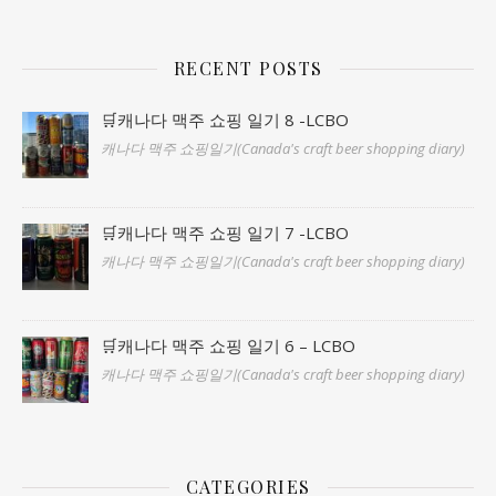
RECENT POSTS
🛒캐나다 맥주 쇼핑 일기 8 -LCBO
캐나다 맥주 쇼핑일기(Canada's craft beer shopping diary)
🛒캐나다 맥주 쇼핑 일기 7 -LCBO
캐나다 맥주 쇼핑일기(Canada's craft beer shopping diary)
🛒캐나다 맥주 쇼핑 일기 6 – LCBO
캐나다 맥주 쇼핑일기(Canada's craft beer shopping diary)
CATEGORIES