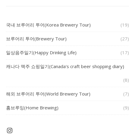
국내 브루어리 투어(Korea Brewery Tour)
(19)
브루어리 투어(Brewery Tour)
(27)
일상음주일기(Happy Drinking Life)
(17)
캐나다 맥주 쇼핑일기(Canada's craft beer shopping diary)
(8)
해외 브루어리 투어(World Brewery Tour)
(7)
홈브루잉(Home Brewing)
(9)
Instagram