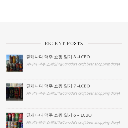
RECENT POSTS
🛒캐나다 맥주 쇼핑 일기 8 -LCBO
캐나다 맥주 쇼핑일기(Canada's craft beer shopping diary)
🛒캐나다 맥주 쇼핑 일기 7 -LCBO
캐나다 맥주 쇼핑일기(Canada's craft beer shopping diary)
🛒캐나다 맥주 쇼핑 일기 6 – LCBO
캐나다 맥주 쇼핑일기(Canada's craft beer shopping diary)