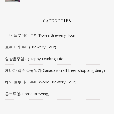
CATEGORIES
국내 브루어리 투어(Korea Brewery Tour)
브루어리 투어(Brewery Tour)
일상음주일기(Happy Drinking Life)
캐나다 맥주 쇼핑일기(Canada's craft beer shopping diary)
해외 브루어리 투어(World Brewery Tour)
홈브루잉(Home Brewing)