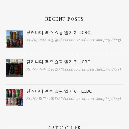
RECENT POSTS
🛒캐나다 맥주 쇼핑 일기 8 -LCBO
캐나다 맥주 쇼핑일기(Canada's craft beer shopping diary)
🛒캐나다 맥주 쇼핑 일기 7 -LCBO
캐나다 맥주 쇼핑일기(Canada's craft beer shopping diary)
🛒캐나다 맥주 쇼핑 일기 6 – LCBO
캐나다 맥주 쇼핑일기(Canada's craft beer shopping diary)
CATEGORIES