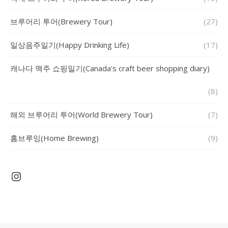
브루어리 투어(Brewery Tour)
(27)
일상음주일기(Happy Drinking Life)
(17)
캐나다 맥주 쇼핑일기(Canada's craft beer shopping diary)
(8)
해외 브루어리 투어(World Brewery Tour)
(7)
홈브루잉(Home Brewing)
(9)
Instagram