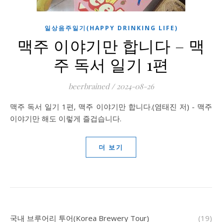
일상음주일기(HAPPY DRINKING LIFE)
맥주 이야기만 합니다 – 맥
주 독서 일기 1편
beerbrained
/
2024-08-26
맥주 독서 일기 1편, 맥주 이야기만 합니다.(염태진 저) - 맥주
이야기만 해도 이렇게 즐겁습니다.
더 보기
국내 브루어리 투어(Korea Brewery Tour)
(19)