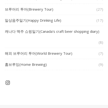
브루어리 투어(Brewery Tour)
(27)
일상음주일기(Happy Drinking Life)
(17)
캐나다 맥주 쇼핑일기(Canada's craft beer shopping diary)
(8)
해외 브루어리 투어(World Brewery Tour)
(7)
홈브루잉(Home Brewing)
(9)
Instagram