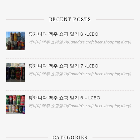
RECENT POSTS
🛒캐나다 맥주 쇼핑 일기 8 -LCBO
캐나다 맥주 쇼핑일기(Canada's craft beer shopping diary)
🛒캐나다 맥주 쇼핑 일기 7 -LCBO
캐나다 맥주 쇼핑일기(Canada's craft beer shopping diary)
🛒캐나다 맥주 쇼핑 일기 6 – LCBO
캐나다 맥주 쇼핑일기(Canada's craft beer shopping diary)
CATEGORIES