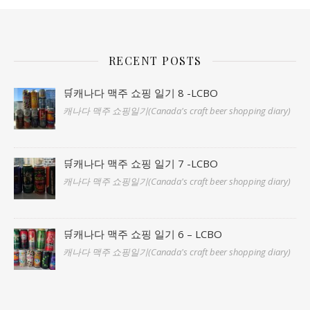
RECENT POSTS
🛒캐나다 맥주 쇼핑 일기 8 -LCBO
캐나다 맥주 쇼핑일기(Canada's craft beer shopping diary)
🛒캐나다 맥주 쇼핑 일기 7 -LCBO
캐나다 맥주 쇼핑일기(Canada's craft beer shopping diary)
🛒캐나다 맥주 쇼핑 일기 6 – LCBO
캐나다 맥주 쇼핑일기(Canada's craft beer shopping diary)