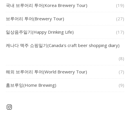
국내 브루어리 투어(Korea Brewery Tour)
(19)
브루어리 투어(Brewery Tour)
(27)
일상음주일기(Happy Drinking Life)
(17)
캐나다 맥주 쇼핑일기(Canada's craft beer shopping diary)
(8)
해외 브루어리 투어(World Brewery Tour)
(7)
홈브루잉(Home Brewing)
(9)
Instagram