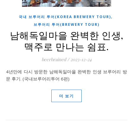
,
국내 브루어리 투어(KOREA BREWERY TOUR)
브루어리 투어(BREWERY TOUR)
남해독일마을 완벽한 인생,
맥주로 만나는 쉼표.
beerbrained
/
2023-12-24
4년만에 다시 방문한 남해독일마을 완벽한 인생 브루어리 방
문 후기. (국내브루어리투어 6편)
더 보기