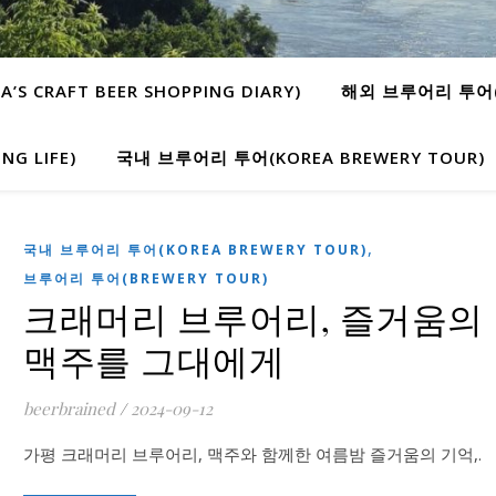
 CRAFT BEER SHOPPING DIARY)
해외 브루어리 투어(W
G LIFE)
국내 브루어리 투어(KOREA BREWERY TOUR)
,
국내 브루어리 투어(KOREA BREWERY TOUR)
브루어리 투어(BREWERY TOUR)
크래머리 브루어리, 즐거움의
맥주를 그대에게
beerbrained
/
2024-09-12
가평 크래머리 브루어리, 맥주와 함께한 여름밤 즐거움의 기억,.