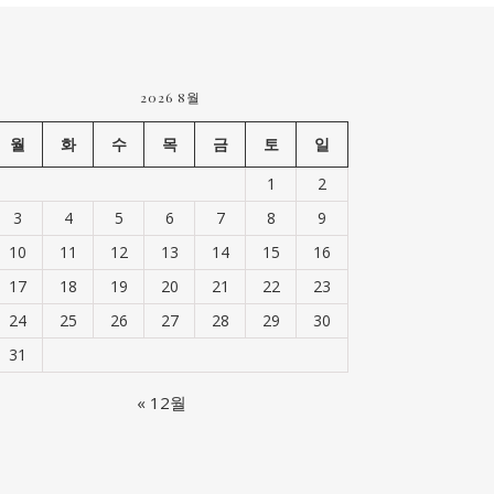
2026 8월
월
화
수
목
금
토
일
1
2
3
4
5
6
7
8
9
10
11
12
13
14
15
16
17
18
19
20
21
22
23
24
25
26
27
28
29
30
31
« 12월