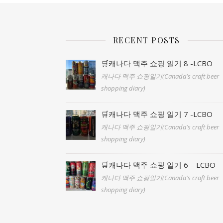
RECENT POSTS
🛒캐나다 맥주 쇼핑 일기 8 -LCBO
캐나다 맥주 쇼핑일기(Canada's craft beer
shopping diary)
🛒캐나다 맥주 쇼핑 일기 7 -LCBO
캐나다 맥주 쇼핑일기(Canada's craft beer
shopping diary)
🛒캐나다 맥주 쇼핑 일기 6 – LCBO
캐나다 맥주 쇼핑일기(Canada's craft beer
shopping diary)