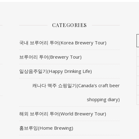
CATEGORIES
국내 브루어리 투어(Korea Brewery Tour)
브루어리 투어(Brewery Tour)
일상음주일기(Happy Drinking Life)
캐나다 맥주 쇼핑일기(Canada's craft beer
shopping diary)
해외 브루어리 투어(World Brewery Tour)
홈브루잉(Home Brewing)