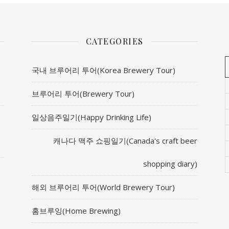
CATEGORIES
국내 브루어리 투어(Korea Brewery Tour)
브루어리 투어(Brewery Tour)
일상음주일기(Happy Drinking Life)
캐나다 맥주 쇼핑일기(Canada's craft beer
shopping diary)
해외 브루어리 투어(World Brewery Tour)
홈브루잉(Home Brewing)