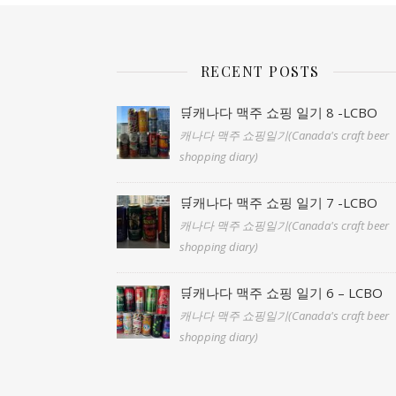
RECENT POSTS
🛒캐나다 맥주 쇼핑 일기 8 -LCBO
캐나다 맥주 쇼핑일기(Canada's craft beer
shopping diary)
🛒캐나다 맥주 쇼핑 일기 7 -LCBO
캐나다 맥주 쇼핑일기(Canada's craft beer
shopping diary)
🛒캐나다 맥주 쇼핑 일기 6 – LCBO
캐나다 맥주 쇼핑일기(Canada's craft beer
shopping diary)