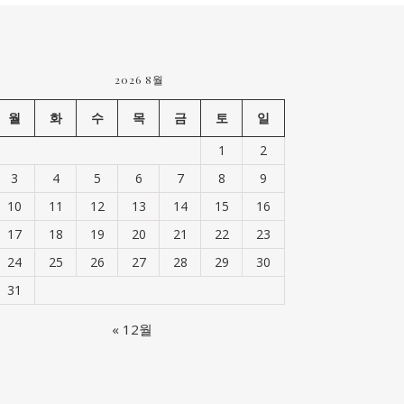
2026 8월
월
화
수
목
금
토
일
1
2
3
4
5
6
7
8
9
10
11
12
13
14
15
16
17
18
19
20
21
22
23
24
25
26
27
28
29
30
31
« 12월