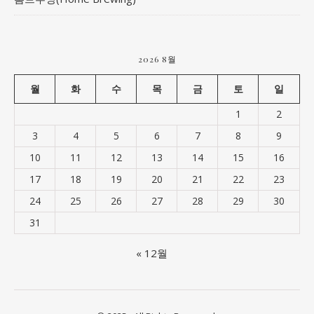
2026 8월
월
화
수
목
금
토
일
1
2
3
4
5
6
7
8
9
10
11
12
13
14
15
16
17
18
19
20
21
22
23
24
25
26
27
28
29
30
31
« 12월