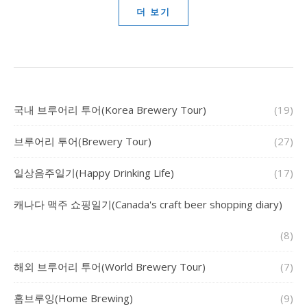
더 보기
국내 브루어리 투어(Korea Brewery Tour)
(19)
브루어리 투어(Brewery Tour)
(27)
일상음주일기(Happy Drinking Life)
(17)
캐나다 맥주 쇼핑일기(Canada's craft beer shopping diary)
(8)
해외 브루어리 투어(World Brewery Tour)
(7)
홈브루잉(Home Brewing)
(9)