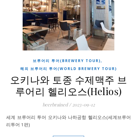
,
브루어리 투어(BREWERY TOUR)
해외 브루어리 투어(WORLD BREWERY TOUR)
오키나와 토종 수제맥주 브
루어리 헬리오스(Helios)
beerbrained
/
2023-09-12
세계 브루어리 투어 오키나와 나하공항 헬리오스(세계브루어
리투어 1편)