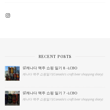
Instagram
RECENT POSTS
🛒캐나다 맥주 쇼핑 일기 8 -LCBO
캐나다 맥주 쇼핑일기(Canada's craft beer shopping diary)
🛒캐나다 맥주 쇼핑 일기 7 -LCBO
캐나다 맥주 쇼핑일기(Canada's craft beer shopping diary)