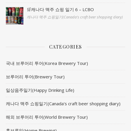
🛒캐나다 맥주 쇼핑 일기 6 – LCBO
캐나다 맥주 쇼핑일기(Canada's craft beer shopping diary)
CATEGORIES
국내 브루어리 투어(Korea Brewery Tour)
브루어리 투어(Brewery Tour)
일상음주일기(Happy Drinking Life)
캐나다 맥주 쇼핑일기(Canada's craft beer shopping diary)
해외 브루어리 투어(World Brewery Tour)
홈브루잉(Home Brewing)