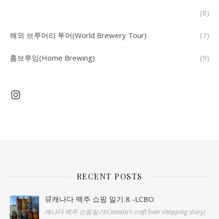
(8)
해외 브루어리 투어(World Brewery Tour)
(7)
홈브루잉(Home Brewing)
(9)
Instagram
RECENT POSTS
🛒캐나다 맥주 쇼핑 일기 8 -LCBO
캐나다 맥주 쇼핑일기(Canada's craft beer shopping diary)