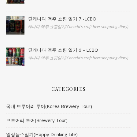
🛒캐나다 맥주 쇼핑 일기 7 -LCBO
캐나다 맥주 쇼핑일기(Canada's craft beer shopping diary)
🛒캐나다 맥주 쇼핑 일기 6 – LCBO
캐나다 맥주 쇼핑일기(Canada's craft beer shopping diary)
CATEGORIES
국내 브루어리 투어(Korea Brewery Tour)
브루어리 투어(Brewery Tour)
일상음주일기(Happy Drinking Life)