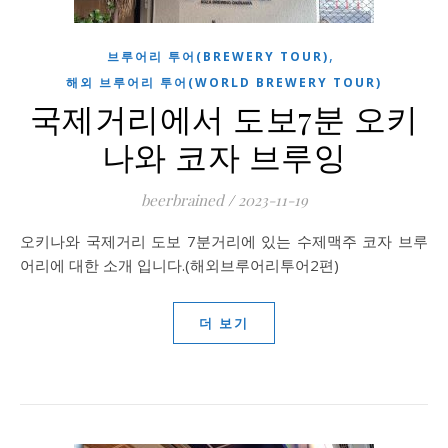
,
브루어리 투어(BREWERY TOUR)
해외 브루어리 투어(WORLD BREWERY TOUR)
국제거리에서 도보7분 오키
나와 코자 브루잉
beerbrained
/
2023-11-19
오키나와 국제거리 도보 7분거리에 있는 수제맥주 코자 브루
어리에 대한 소개 입니다.(해외브루어리투어2편)
더 보기