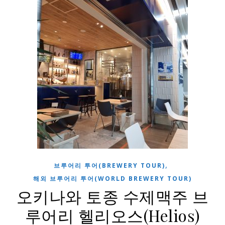
,
브루어리 투어(BREWERY TOUR)
해외 브루어리 투어(WORLD BREWERY TOUR)
오키나와 토종 수제맥주 브
루어리 헬리오스(Helios)