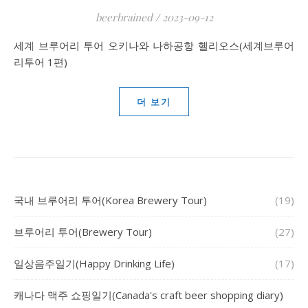
beerbrained
/
2023-09-12
세계 브루어리 투어 오키나와 나하공항 헬리오스(세계브루어
리투어 1편)
더 보기
국내 브루어리 투어(Korea Brewery Tour)
(19)
브루어리 투어(Brewery Tour)
(27)
일상음주일기(Happy Drinking Life)
(17)
캐나다 맥주 쇼핑일기(Canada's craft beer shopping diary)