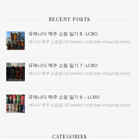
RECENT POSTS
🛒캐나다 맥주 쇼핑 일기 8 -LCBO
캐나다 맥주 쇼핑일기(Canada's craft beer shopping diary)
🛒캐나다 맥주 쇼핑 일기 7 -LCBO
캐나다 맥주 쇼핑일기(Canada's craft beer shopping diary)
🛒캐나다 맥주 쇼핑 일기 6 – LCBO
캐나다 맥주 쇼핑일기(Canada's craft beer shopping diary)
CATEGORIES