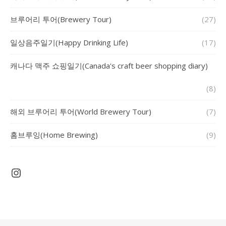
브루어리 투어(Brewery Tour)
(27)
일상음주일기(Happy Drinking Life)
(17)
캐나다 맥주 쇼핑일기(Canada's craft beer shopping diary)
(8)
해외 브루어리 투어(World Brewery Tour)
(7)
홈브루잉(Home Brewing)
(9)
Instagram