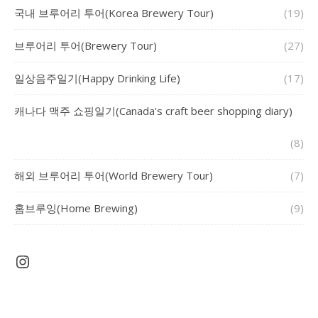
국내 브루어리 투어(Korea Brewery Tour)
(19)
브루어리 투어(Brewery Tour)
(27)
일상음주일기(Happy Drinking Life)
(17)
캐나다 맥주 쇼핑일기(Canada's craft beer shopping diary)
(8)
해외 브루어리 투어(World Brewery Tour)
(7)
홈브루잉(Home Brewing)
(9)
Instagram