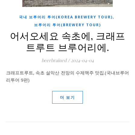
,
국내 브루어리 투어(KOREA BREWERY TOUR)
브루어리 투어(BREWERY TOUR)
어서오세요 속초에, 크래프
트루트 브루어리에.
beerbrained
/
2024-04-04
크래프트루트, 속초 설악산 전망의 수제맥주 맛집.(국내브루어
리투어 9편)
더 보기