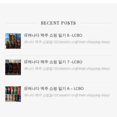
RECENT POSTS
🛒캐나다 맥주 쇼핑 일기 8 -LCBO
캐나다 맥주 쇼핑일기(Canada's craft beer shopping diary)
🛒캐나다 맥주 쇼핑 일기 7 -LCBO
캐나다 맥주 쇼핑일기(Canada's craft beer shopping diary)
🛒캐나다 맥주 쇼핑 일기 6 – LCBO
캐나다 맥주 쇼핑일기(Canada's craft beer shopping diary)