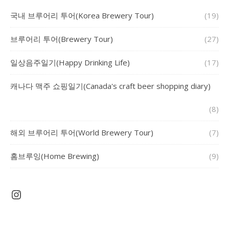
국내 브루어리 투어(Korea Brewery Tour)
(19)
브루어리 투어(Brewery Tour)
(27)
일상음주일기(Happy Drinking Life)
(17)
캐나다 맥주 쇼핑일기(Canada's craft beer shopping diary)
(8)
해외 브루어리 투어(World Brewery Tour)
(7)
홈브루잉(Home Brewing)
(9)
Instagram