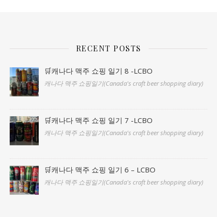
RECENT POSTS
🛒캐나다 맥주 쇼핑 일기 8 -LCBO
캐나다 맥주 쇼핑일기(Canada's craft beer shopping diary)
🛒캐나다 맥주 쇼핑 일기 7 -LCBO
캐나다 맥주 쇼핑일기(Canada's craft beer shopping diary)
🛒캐나다 맥주 쇼핑 일기 6 – LCBO
캐나다 맥주 쇼핑일기(Canada's craft beer shopping diary)