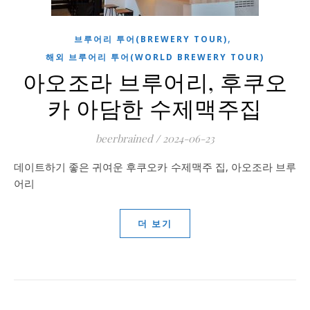
,
브루어리 투어(BREWERY TOUR)
해외 브루어리 투어(WORLD BREWERY TOUR)
아오조라 브루어리, 후쿠오
카 아담한 수제맥주집
beerbrained
/
2024-06-23
데이트하기 좋은 귀여운 후쿠오카 수제맥주 집, 아오조라 브루
어리
더 보기