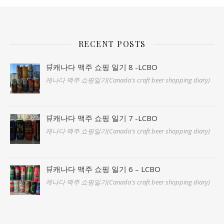
RECENT POSTS
🛒캐나다 맥주 쇼핑 일기 8 -LCBO
캐나다 맥주 쇼핑일기(Canada's craft beer shopping diary)
🛒캐나다 맥주 쇼핑 일기 7 -LCBO
캐나다 맥주 쇼핑일기(Canada's craft beer shopping diary)
🛒캐나다 맥주 쇼핑 일기 6 – LCBO
캐나다 맥주 쇼핑일기(Canada's craft beer shopping diary)