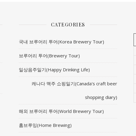
CATEGORIES
국내 브루어리 투어(Korea Brewery Tour)
브루어리 투어(Brewery Tour)
일상음주일기(Happy Drinking Life)
캐나다 맥주 쇼핑일기(Canada's craft beer
shopping diary)
해외 브루어리 투어(World Brewery Tour)
홈브루잉(Home Brewing)