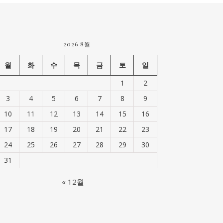
2026 8월
월
화
수
목
금
토
일
1
2
3
4
5
6
7
8
9
10
11
12
13
14
15
16
17
18
19
20
21
22
23
24
25
26
27
28
29
30
31
« 12월