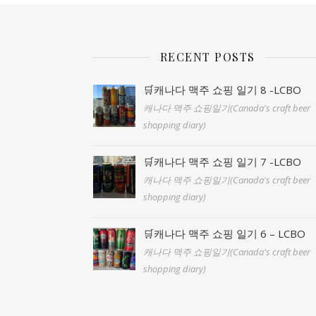
RECENT POSTS
🛒캐나다 맥주 쇼핑 일기 8 -LCBO
캐나다 맥주 쇼핑일기(Canada's craft beer
shopping diary)
🛒캐나다 맥주 쇼핑 일기 7 -LCBO
캐나다 맥주 쇼핑일기(Canada's craft beer
shopping diary)
🛒캐나다 맥주 쇼핑 일기 6 – LCBO
캐나다 맥주 쇼핑일기(Canada's craft beer
shopping diary)