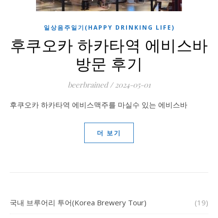
일상음주일기(HAPPY DRINKING LIFE)
후쿠오카 하카타역 에비스바
방문 후기
beerbrained
/
2024-05-01
후쿠오카 하카타역 에비스맥주를 마실수 있는 에비스바
더 보기
국내 브루어리 투어(Korea Brewery Tour)
(19)