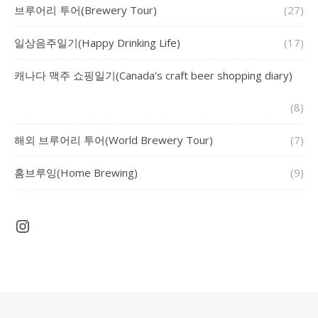
브루어리 투어(Brewery Tour)
(27)
일상음주일기(Happy Drinking Life)
(17)
캐나다 맥주 쇼핑일기(Canada's craft beer shopping diary)
(8)
해외 브루어리 투어(World Brewery Tour)
(7)
홈브루잉(Home Brewing)
(9)
Instagram