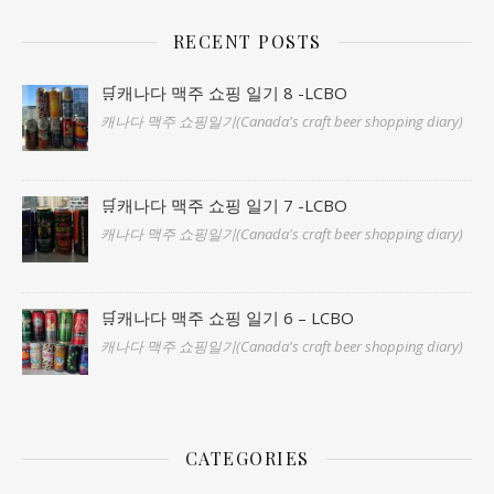
RECENT POSTS
🛒캐나다 맥주 쇼핑 일기 8 -LCBO
캐나다 맥주 쇼핑일기(Canada's craft beer shopping diary)
🛒캐나다 맥주 쇼핑 일기 7 -LCBO
캐나다 맥주 쇼핑일기(Canada's craft beer shopping diary)
🛒캐나다 맥주 쇼핑 일기 6 – LCBO
캐나다 맥주 쇼핑일기(Canada's craft beer shopping diary)
CATEGORIES