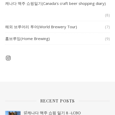
캐나다 맥주 쇼핑일기(Canada's craft beer shopping diary)
(8)
해외 브루어리 투어(World Brewery Tour)
(7)
홈브루잉(Home Brewing)
(9)
Instagram
RECENT POSTS
🛒캐나다 맥주 쇼핑 일기 8 -LCBO