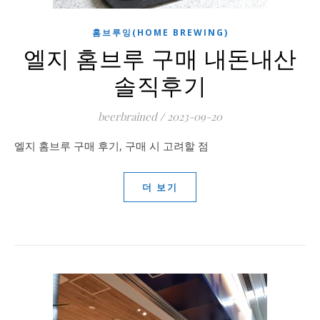
홈브루잉(HOME BREWING)
엘지 홈브루 구매 내돈내산
솔직후기
beerbrained
/
2023-09-20
엘지 홈브루 구매 후기, 구매 시 고려할 점
더 보기