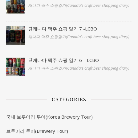
캐나다 맥주 쇼핑일기(Canada's craft beer shopping diary)
🛒캐나다 맥주 쇼핑 일기 7 -LCBO
캐나다 맥주 쇼핑일기(Canada's craft beer shopping diary)
🛒캐나다 맥주 쇼핑 일기 6 – LCBO
캐나다 맥주 쇼핑일기(Canada's craft beer shopping diary)
CATEGORIES
국내 브루어리 투어(Korea Brewery Tour)
브루어리 투어(Brewery Tour)