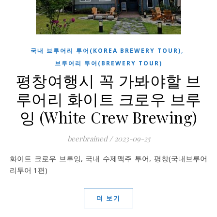
,
국내 브루어리 투어(KOREA BREWERY TOUR)
브루어리 투어(BREWERY TOUR)
평창여행시 꼭 가봐야할 브
루어리 화이트 크로우 브루
잉 (White Crew Brewing)
beerbrained
/
2023-09-25
화이트 크로우 브루잉, 국내 수제맥주 투어, 평창(국내브루어
리투어 1편)
더 보기